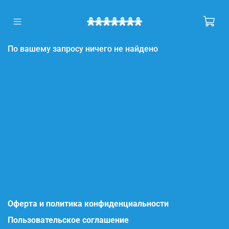
По вашему запросу ничего не найдено
Оферта и политика конфиденциальности
Пользовательское соглашение